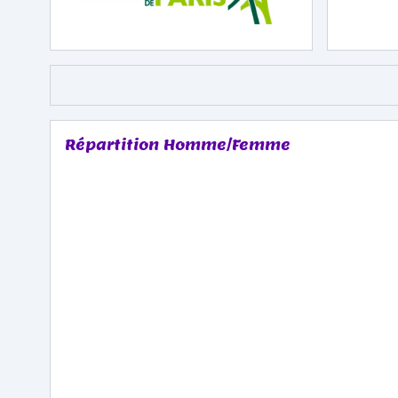
Répartition Homme/Femme