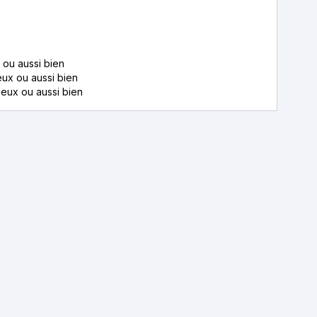
 ou aussi bien
ux ou aussi bien
eux ou aussi bien