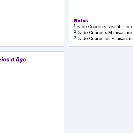
Notes
1
% de Coureurs faisant mieux
2
% de Coureurs M faisant mie
3
% de Coureuses F faisant mi
ries d'âge