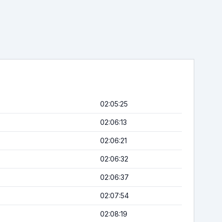
02:05:25
02:06:13
02:06:21
02:06:32
02:06:37
02:07:54
02:08:19