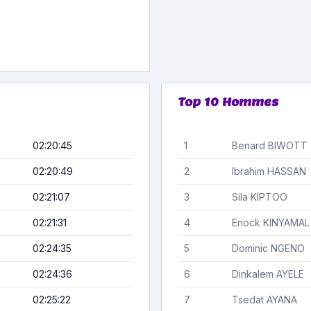
Top 10 Hommes
02:20:45
1
Benard
BIWOTT
02:20:49
2
Ibrahim
HASSAN
02:21:07
3
Sila
KIPTOO
02:21:31
4
Enock
KINYAMAL
02:24:35
5
Dominic
NGENO
02:24:36
6
Dinkalem
AYELE
02:25:22
7
Tsedat
AYANA