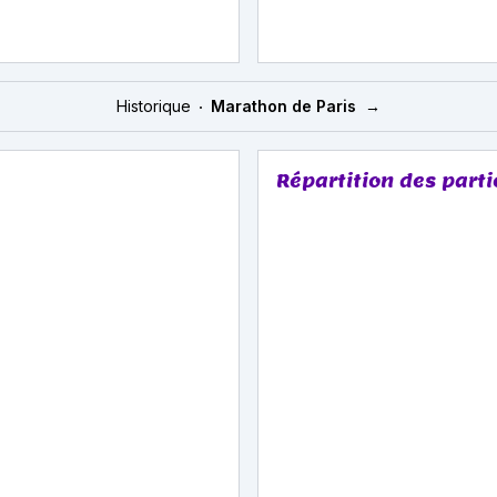
Historique
Marathon de Paris
→
Répartition des part