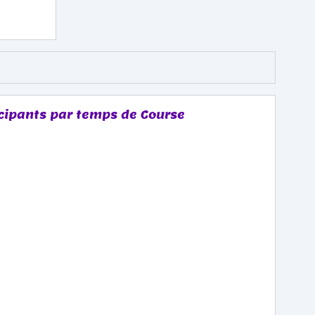
icipants par temps de Course