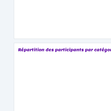
Répartition des participants par catégo