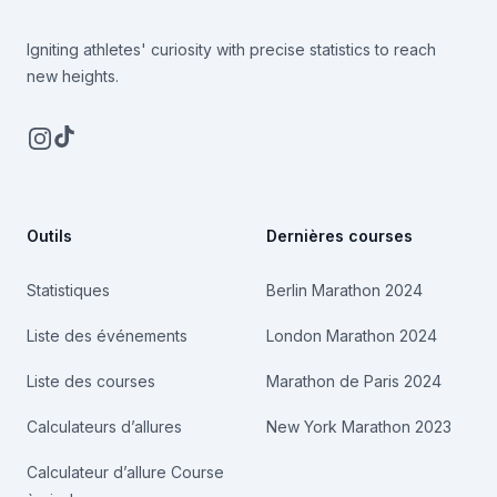
Igniting athletes' curiosity with precise statistics to reach
new heights.
Instagram
TikTok
Outils
Dernières courses
Statistiques
Berlin Marathon 2024
Liste des événements
London Marathon 2024
Liste des courses
Marathon de Paris 2024
Calculateurs d’allures
New York Marathon 2023
Calculateur d’allure Course