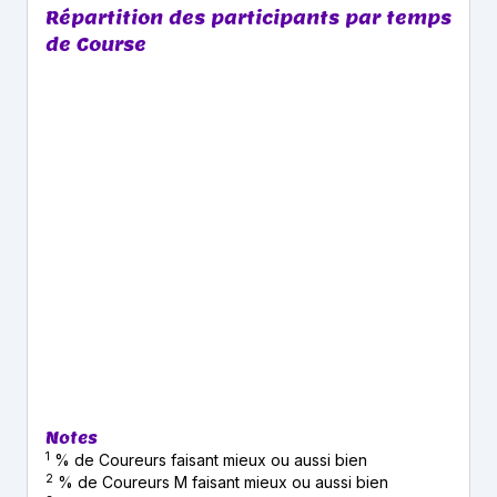
Répartition des participants par temps
de Course
Notes
1
% de Coureurs faisant mieux ou aussi bien
2
% de Coureurs M faisant mieux ou aussi bien