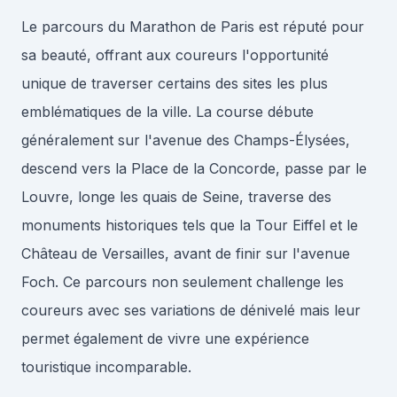
Le parcours du Marathon de Paris est réputé pour
sa beauté, offrant aux coureurs l'opportunité
unique de traverser certains des sites les plus
emblématiques de la ville. La course débute
généralement sur l'avenue des Champs-Élysées,
descend vers la Place de la Concorde, passe par le
Louvre, longe les quais de Seine, traverse des
monuments historiques tels que la Tour Eiffel et le
Château de Versailles, avant de finir sur l'avenue
Foch. Ce parcours non seulement challenge les
coureurs avec ses variations de dénivelé mais leur
permet également de vivre une expérience
touristique incomparable.