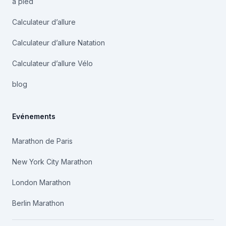
à pied
Calculateur d’allure
Calculateur d’allure Natation
Calculateur d’allure Vélo
blog
Evénements
Marathon de Paris
New York City Marathon
London Marathon
Berlin Marathon