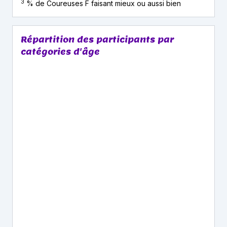
3
% de Coureuses F faisant mieux ou aussi bien
Répartition des participants par
catégories d'âge