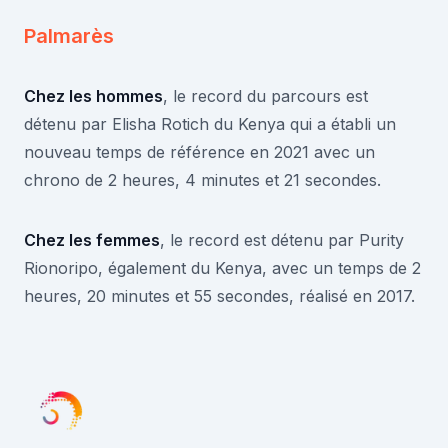
Palmarès
Chez les hommes
, le record du parcours est
détenu par Elisha Rotich du Kenya qui a établi un
nouveau temps de référence en 2021 avec un
chrono de 2 heures, 4 minutes et 21 secondes.
Chez les femmes
, le record est détenu par Purity
Rionoripo, également du Kenya, avec un temps de 2
heures, 20 minutes et 55 secondes, réalisé en 2017.