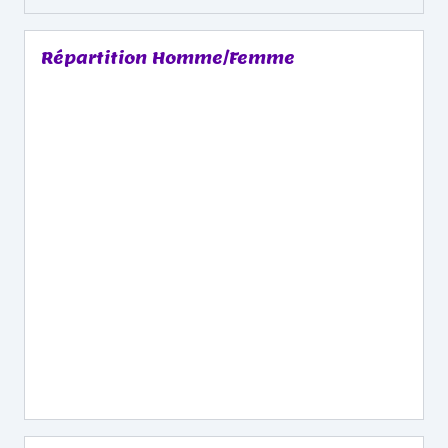
Répartition Homme/Femme