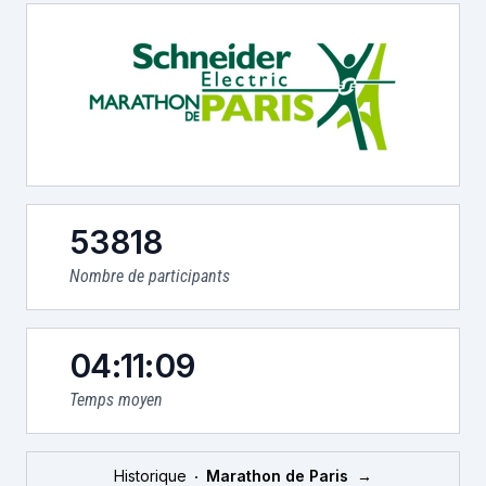
53818
Nombre de participants
04:11:09
Temps moyen
Historique
Marathon de Paris
→