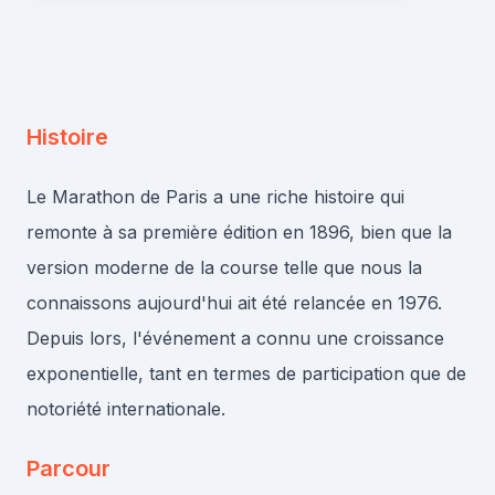
Histoire
Le Marathon de Paris a une riche histoire qui
remonte à sa première édition en 1896, bien que la
version moderne de la course telle que nous la
connaissons aujourd'hui ait été relancée en 1976.
Depuis lors, l'événement a connu une croissance
exponentielle, tant en termes de participation que de
notoriété internationale.
Parcour