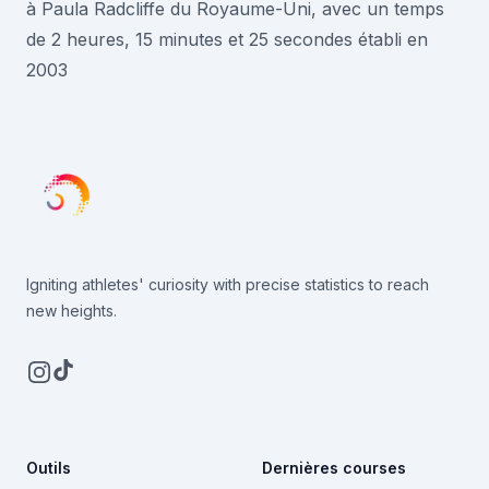
à Paula Radcliffe du Royaume-Uni, avec un temps
de 2 heures, 15 minutes et 25 secondes établi en
2003
Igniting athletes' curiosity with precise statistics to reach
new heights.
Instagram
TikTok
Outils
Dernières courses