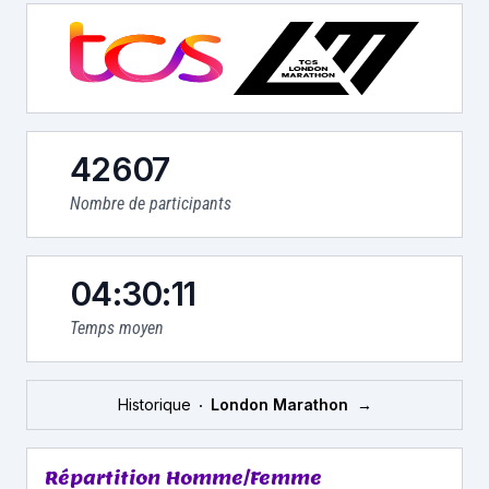
42607
Nombre de participants
04:30:11
Temps moyen
Historique
London Marathon
→
Répartition Homme/Femme