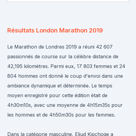
Résultats
London Marathon 2019
Le Marathon de Londres 2019 a réuni 42 607
passionnés de course sur la célèbre distance de
42,195 kilomètres. Parmi eux, 17 803 femmes et 24
804 hommes ont donné le coup d'envoi dans une
ambiance dynamique et déterminée. Le temps
moyen enregistré pour cette édition était de
4h30m10s, avec une moyenne de 4h15m35s pour
les hommes et de 4h50m30s pour les femmes.
Dans la catégorie masculine, Eliud Kipchoge a