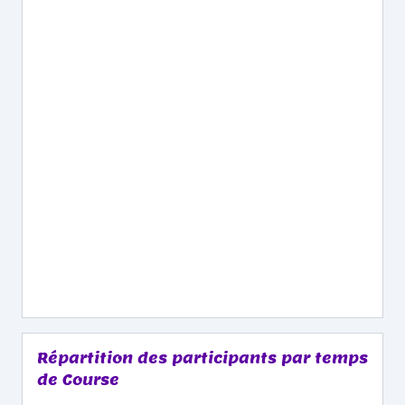
Répartition des participants par temps
de Course