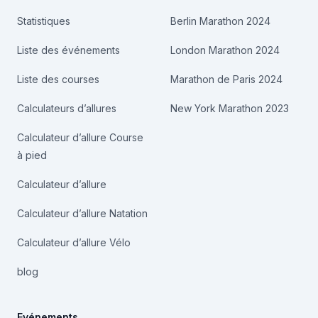
Statistiques
Berlin Marathon 2024
Liste des événements
London Marathon 2024
Liste des courses
Marathon de Paris 2024
Calculateurs d’allures
New York Marathon 2023
Calculateur d’allure Course
à pied
Calculateur d’allure
Calculateur d’allure Natation
Calculateur d’allure Vélo
blog
Evénements