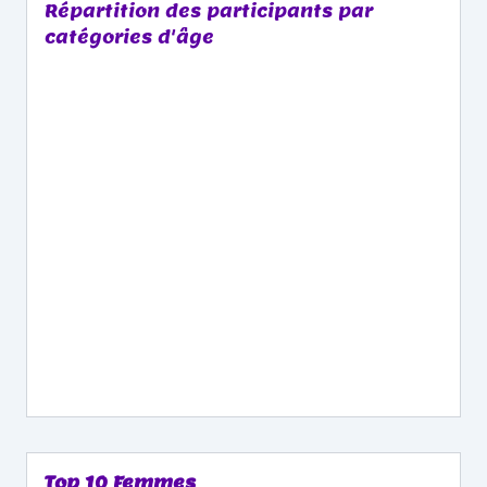
Répartition des participants par
catégories d'âge
Top 10 Femmes