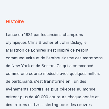
Histoire
Lancé en 1981 par les anciens champions
olympiques Chris Brasher et John Disley, le
Marathon de Londres s'est inspiré de l'esprit
communautaire et de l'enthousiasme des marathons
de New York et de Boston. Ce qui a commencé
comme une course modeste avec quelques milliers
de participants s'est transformé en l'un des
événements sportifs les plus célèbres au monde,
attirant plus de 40 000 coureurs chaque année et
des millions de livres sterling pour des œuvres