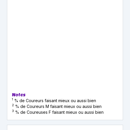
Notes
1
% de Coureurs faisant mieux ou aussi bien
2
% de Coureurs M faisant mieux ou aussi bien
3
% de Coureuses F faisant mieux ou aussi bien