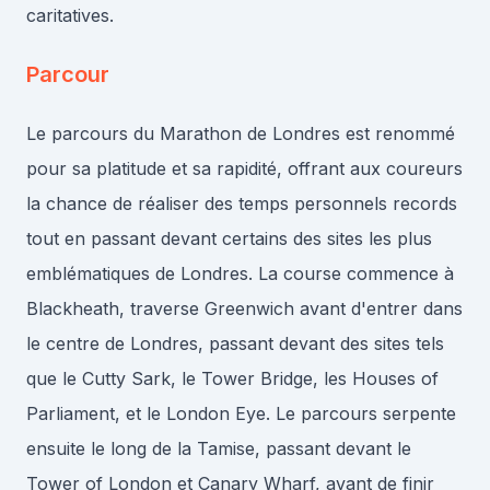
caritatives.
Parcour
Le parcours du Marathon de Londres est renommé
pour sa platitude et sa rapidité, offrant aux coureurs
la chance de réaliser des temps personnels records
tout en passant devant certains des sites les plus
emblématiques de Londres. La course commence à
Blackheath, traverse Greenwich avant d'entrer dans
le centre de Londres, passant devant des sites tels
que le Cutty Sark, le Tower Bridge, les Houses of
Parliament, et le London Eye. Le parcours serpente
ensuite le long de la Tamise, passant devant le
Tower of London et Canary Wharf, avant de finir