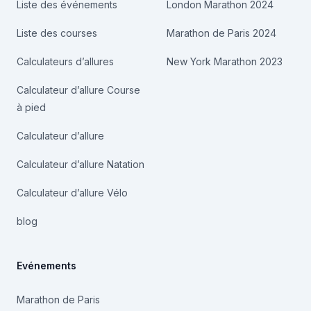
Liste des événements
London Marathon 2024
Liste des courses
Marathon de Paris 2024
Calculateurs d’allures
New York Marathon 2023
Calculateur d’allure Course
à pied
Calculateur d’allure
Calculateur d’allure Natation
Calculateur d’allure Vélo
blog
Evénements
Marathon de Paris