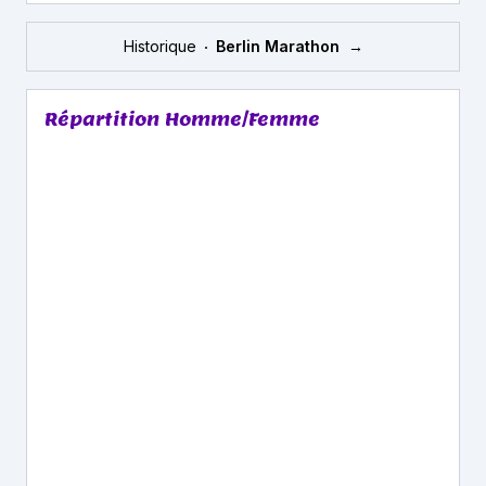
Historique
Berlin Marathon
→
Répartition Homme/Femme