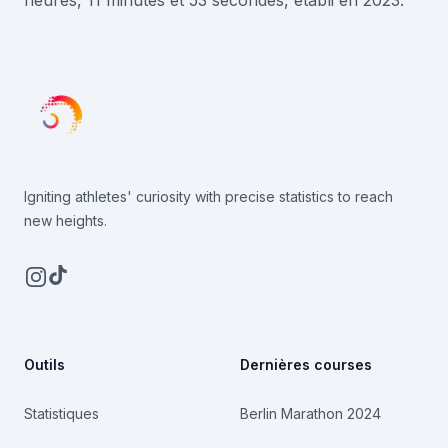
Igniting athletes' curiosity with precise statistics to reach
new heights.
Instagram
TikTok
Outils
Dernières courses
Statistiques
Berlin Marathon 2024