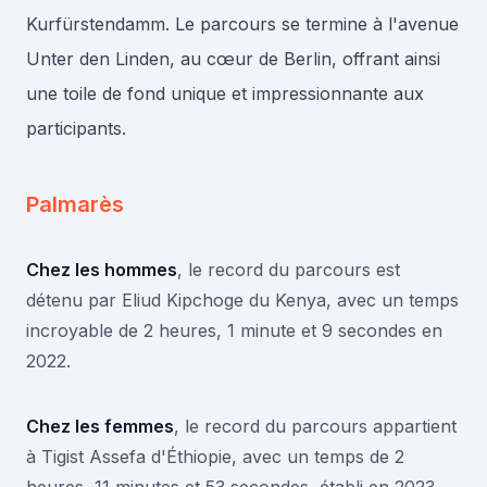
Kurfürstendamm. Le parcours se termine à l'avenue
Unter den Linden, au cœur de Berlin, offrant ainsi
une toile de fond unique et impressionnante aux
participants.
Palmarès
Chez les hommes
, le record du parcours est
détenu par Eliud Kipchoge du Kenya, avec un temps
incroyable de 2 heures, 1 minute et 9 secondes en
2022.
Chez les femmes
, le record du parcours appartient
à Tigist Assefa d'Éthiopie, avec un temps de 2
heures, 11 minutes et 53 secondes, établi en 2023.