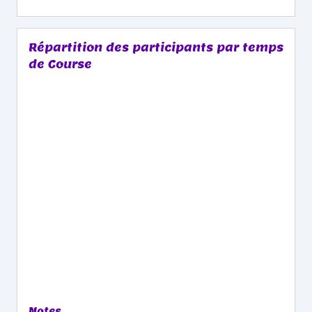
Répartition des participants par temps
de Course
Notes