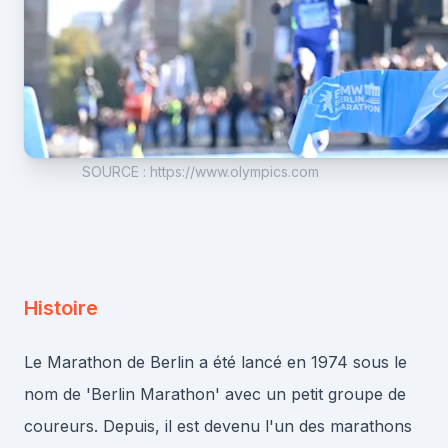
SOURCE
:
https://www.olympics.com
Histoire
Le Marathon de Berlin a été lancé en 1974 sous le
nom de 'Berlin Marathon' avec un petit groupe de
coureurs. Depuis, il est devenu l'un des marathons