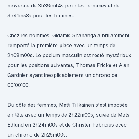
moyenne de 3h36m44s pour les hommes et de
3h41m53s pour les femmes.
Chez les hommes, Gidamis Shahanga a brillamment
remporté la première place avec un temps de
2h08m00s. Le podium masculin est resté mystérieux
pour les positions suivantes, Thomas Fricke et Aian
Gardnier ayant inexplicablement un chrono de
00:00:00.
Du côté des femmes, Matti Tilikainen s'est imposée
en tête avec un temps de 2h22m00s, suivie de Mats
Edlund en 2h24m00s et de Christer Fabricius avec
un chrono de 2h25m00s.