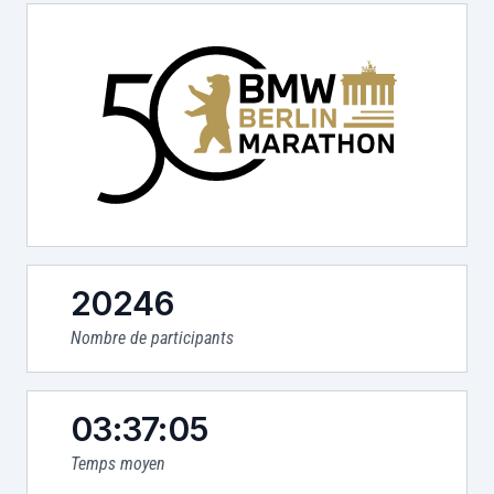
20246
Nombre de participants
03:37:05
Temps moyen