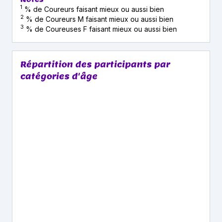
1
% de Coureurs faisant mieux ou aussi bien
2
% de Coureurs M faisant mieux ou aussi bien
3
% de Coureuses F faisant mieux ou aussi bien
Répartition des participants par
catégories d'âge