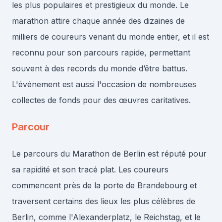
les plus populaires et prestigieux du monde. Le
marathon attire chaque année des dizaines de
milliers de coureurs venant du monde entier, et il est
reconnu pour son parcours rapide, permettant
souvent à des records du monde d’être battus.
L'événement est aussi l'occasion de nombreuses
collectes de fonds pour des œuvres caritatives.
Parcour
Le parcours du Marathon de Berlin est réputé pour
sa rapidité et son tracé plat. Les coureurs
commencent près de la porte de Brandebourg et
traversent certains des lieux les plus célèbres de
Berlin, comme l'Alexanderplatz, le Reichstag, et le