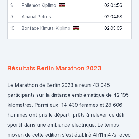
8
Philemon
Kiplimo
02:04:56
9
Amanal
Petros
02:04:58
10
Bonface Kimutai
Kiplimo
02:05:05
Résultats
Berlin Marathon 2023
Le Marathon de Berlin 2023 a réuni 43 045
participants sur la distance emblématique de 42,195
kilomètres. Parmi eux, 14 439 femmes et 28 606
hommes ont pris le départ, prêts à relever ce défi
sportif dans une ambiance électrique. Le temps
moyen de cette édition s'est établi à 4h11m47s, avec