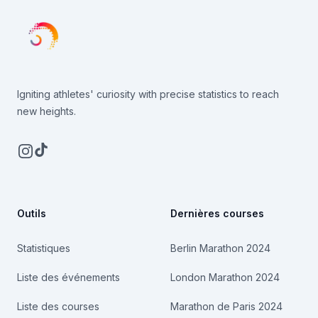
Igniting athletes' curiosity with precise statistics to reach
new heights.
Instagram
TikTok
Outils
Dernières courses
Statistiques
Berlin Marathon 2024
Liste des événements
London Marathon 2024
Liste des courses
Marathon de Paris 2024