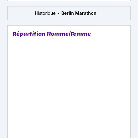
Historique
Berlin Marathon
→
Répartition Homme/Femme