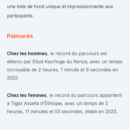
une toile de fond unique et impressionnante aux
participants.
Palmarès
Chez les hommes
, le record du parcours est
détenu par Eliud Kipchoge du Kenya, avec un temps
incroyable de 2 heures, 1 minute et 9 secondes en
2022.
Chez les femmes
, le record du parcours appartient
à Tigist Assefa d'Éthiopie, avec un temps de 2
heures, 11 minutes et 53 secondes, établi en 2023.