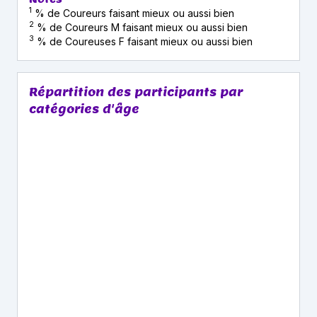
1
% de Coureurs faisant mieux ou aussi bien
2
% de Coureurs M faisant mieux ou aussi bien
3
% de Coureuses F faisant mieux ou aussi bien
Répartition des participants par
catégories d'âge