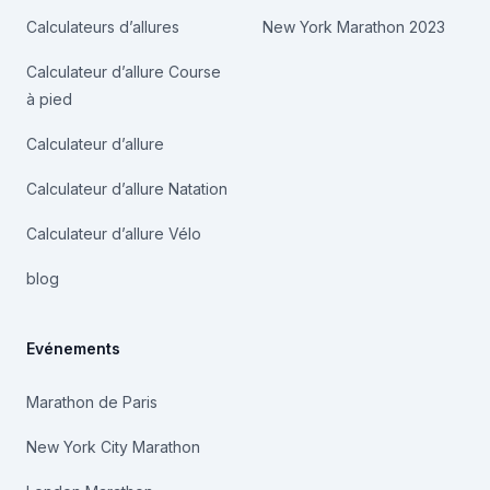
Calculateurs d’allures
New York Marathon 2023
Calculateur d’allure Course
à pied
Calculateur d’allure
Calculateur d’allure Natation
Calculateur d’allure Vélo
blog
Evénements
Marathon de Paris
New York City Marathon