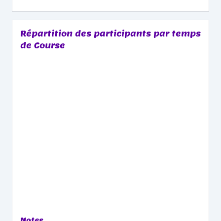
Répartition des participants par temps
de Course
Notes