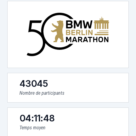
43045
Nombre de participants
04:11:48
Temps moyen