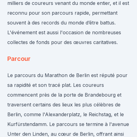
milliers de coureurs venant du monde entier, et il est
reconnu pour son parcours rapide, permettant
souvent à des records du monde d’être battus.
L'événement est aussi l'occasion de nombreuses
collectes de fonds pour des œuvres caritatives.
Parcour
Le parcours du Marathon de Berlin est réputé pour
sa rapidité et son tracé plat. Les coureurs
commencent près de la porte de Brandebourg et
traversent certains des lieux les plus célèbres de
Berlin, comme l'Alexanderplatz, le Reichstag, et le
Kurfürstendamm. Le parcours se termine à l'avenue
Unter den Linden, au cœur de Berlin, offrant ainsi