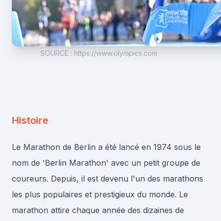
SOURCE
:
https://www.olympics.com
Histoire
Le Marathon de Berlin a été lancé en 1974 sous le
nom de 'Berlin Marathon' avec un petit groupe de
coureurs. Depuis, il est devenu l'un des marathons
les plus populaires et prestigieux du monde. Le
marathon attire chaque année des dizaines de